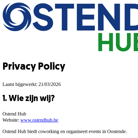
Privacy Policy
Laatst bijgewerkt: 21/03/2026
1. Wie zijn wij?
Ostend Hub
Website:
www.ostendhub.be
Ostend Hub biedt coworking en organiseert events in Oostende.