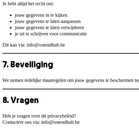
Je hebt altijd het recht om:
jouw gegevens in te kijken
jouw gegevens te laten aanpassen
jouw gegevens te laten verwijderen
je uit te schrijven voor communicatie
Dit kan via: info@ostendhub.be
7. Beveiliging
We nemen redelijke maatregelen om jouw gegevens te beschermen teg
8. Vragen
Heb je vragen over dit privacybeleid?
Contacteer ons via: info@ostendhub.be