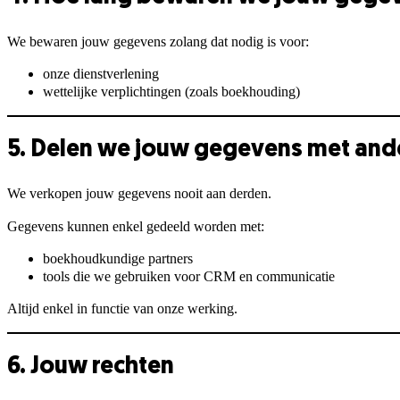
We bewaren jouw gegevens zolang dat nodig is voor:
onze dienstverlening
wettelijke verplichtingen (zoals boekhouding)
5. Delen we jouw gegevens met and
We verkopen jouw gegevens nooit aan derden.
Gegevens kunnen enkel gedeeld worden met:
boekhoudkundige partners
tools die we gebruiken voor CRM en communicatie
Altijd enkel in functie van onze werking.
6. Jouw rechten