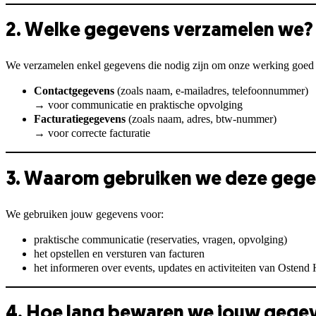
2. Welke gegevens verzamelen we?
We verzamelen enkel gegevens die nodig zijn om onze werking goed t
Contactgegevens
(zoals naam, e-mailadres, telefoonnummer)
→ voor communicatie en praktische opvolging
Facturatiegegevens
(zoals naam, adres, btw-nummer)
→ voor correcte facturatie
3. Waarom gebruiken we deze geg
We gebruiken jouw gegevens voor:
praktische communicatie (reservaties, vragen, opvolging)
het opstellen en versturen van facturen
het informeren over events, updates en activiteiten van Ostend
4. Hoe lang bewaren we jouw gege